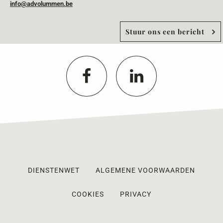
info@advolummen.be
Stuur ons een bericht
DIENSTENWET
ALGEMENE VOORWAARDEN
COOKIES
PRIVACY