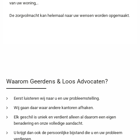
van uw woning,..
De zorgvolmacht kan helemaal naar uw wensen worden opgemaakt.
Waarom Geerdens & Loos Advocaten?
Eerst luisteren wij naar u en uw probleemstelling.
Wij gaan daar waar andere kantoren afhaken.
Elk geschil is uniek en verdient alleen al daarom een eigen
benadering en onze volledige aandacht.
U krijgt dan ook de persoonlijke bijstand die u en uw probleem
verdienen.