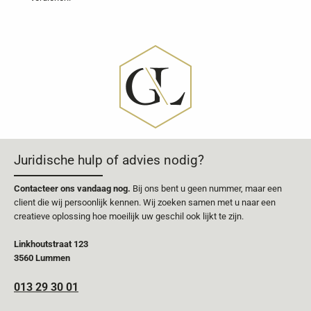
Juridische hulp of advies nodig?
Contacteer ons vandaag nog.
Bij ons bent u geen nummer, maar een
client die wij persoonlijk kennen. Wij zoeken samen met u naar een
creatieve oplossing hoe moeilijk uw geschil ook lijkt te zijn.
Linkhoutstraat 123
3560 Lummen
013 29 30 01