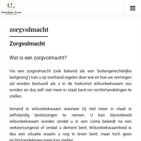
zorgvolmacht
Zorgvolmacht
Wat is een zorgvolmacht?
Via een zorgvolmacht (ook bekend als een ‘buitengerechtelijke
lastgeving’) kan u op voorhand regelen door wie en hoe uw vermogen
zal worden bestuurd als u in de toekomst wilsonbekwaam zou
worden en dus zelf niet meer in staat bent om rechtshandelingen te
stellen.
Iemand is wilsonbekwaam wanneer hij niet meer in staat is
zelfstandig beslissingen te nemen. U kan bijvoorbeeld
wilsonbekwaam worden omdat u in een coma belandt na een
verkeersongeval of omdat u dement bent. Wilsonbekwaamheid is
dus een situatie waarin u nog in leven bent, maar toch geen
rechtshandelingen meer kan stellen.