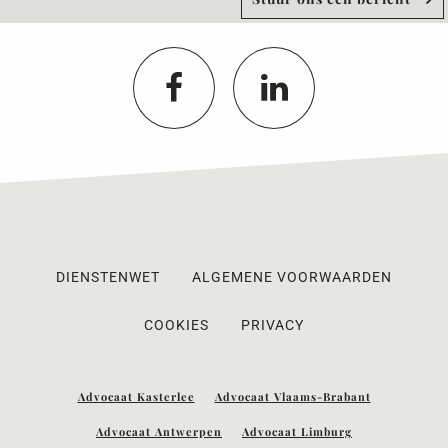
DIENSTENWET
ALGEMENE VOORWAARDEN
COOKIES
PRIVACY
Advocaat Kasterlee
Advocaat Vlaams-Brabant
Advocaat Antwerpen
Advocaat Limburg