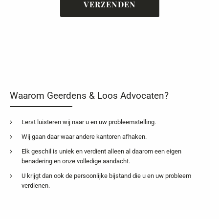
Waarom Geerdens & Loos Advocaten?
Eerst luisteren wij naar u en uw probleemstelling.
Wij gaan daar waar andere kantoren afhaken.
Elk geschil is uniek en verdient alleen al daarom een eigen
benadering en onze volledige aandacht.
U krijgt dan ook de persoonlijke bijstand die u en uw probleem
verdienen.