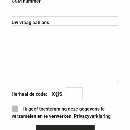
GSM nummer
Uw vraag aan ons
xgs
Herhaal de code:
Ik geef toestemming deze gegevens te
verzamelen en te verwerken.
Privacyverklaring