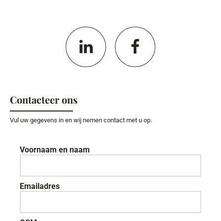
Contacteer ons
Vul uw gegevens in en wij nemen contact met u op.
Voornaam en naam
Emailadres