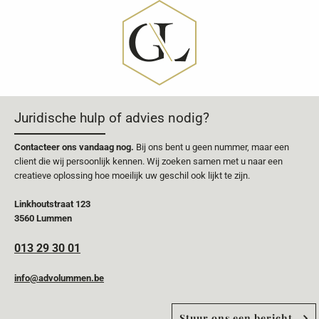
Juridische hulp of advies nodig?
Contacteer ons vandaag nog.
Bij ons bent u geen nummer, maar een
client die wij persoonlijk kennen. Wij zoeken samen met u naar een
creatieve oplossing hoe moeilijk uw geschil ook lijkt te zijn.
Linkhoutstraat 123
3560 Lummen
013 29 30 01
info@advolummen.be
Stuur ons een bericht