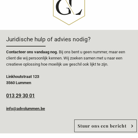
Juridische hulp of advies nodig?
Contacteer ons vandaag nog.
Bij ons bent u geen nummer, maar een
client die wij persoonlijk kennen. Wij zoeken samen met u naar een
creatieve oplossing hoe moeilijk uw geschil ook lijkt te zijn.
Linkhoutstraat 123
3560 Lummen
013 29 30 01
info@advolummen.be
Stuur ons een bericht