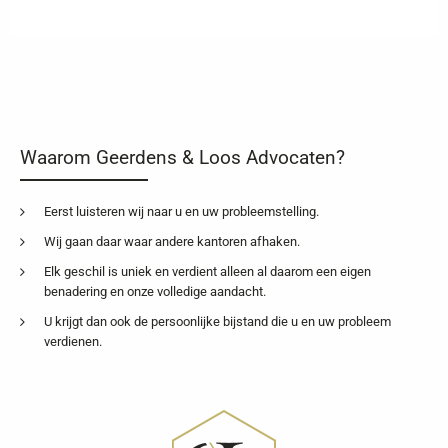
Waarom Geerdens & Loos Advocaten?
Eerst luisteren wij naar u en uw probleemstelling.
Wij gaan daar waar andere kantoren afhaken.
Elk geschil is uniek en verdient alleen al daarom een eigen
benadering en onze volledige aandacht.
U krijgt dan ook de persoonlijke bijstand die u en uw probleem
verdienen.