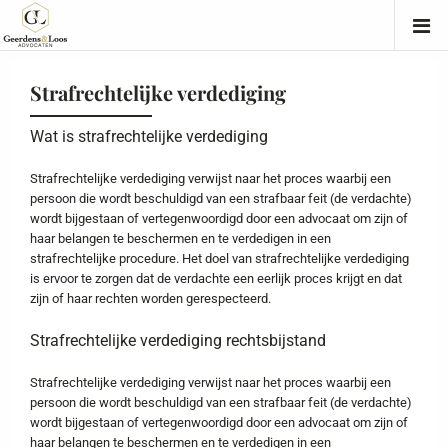
Strafrechtelijke verdediging
Wat is strafrechtelijke verdediging
Strafrechtelijke verdediging verwijst naar het proces waarbij een
persoon die wordt beschuldigd van een strafbaar feit (de verdachte)
wordt bijgestaan of vertegenwoordigd door een advocaat om zijn of
haar belangen te beschermen en te verdedigen in een
strafrechtelijke procedure. Het doel van strafrechtelijke verdediging
is ervoor te zorgen dat de verdachte een eerlijk proces krijgt en dat
zijn of haar rechten worden gerespecteerd.
Strafrechtelijke verdediging rechtsbijstand
Strafrechtelijke verdediging verwijst naar het proces waarbij een
persoon die wordt beschuldigd van een strafbaar feit (de verdachte)
wordt bijgestaan of vertegenwoordigd door een advocaat om zijn of
haar belangen te beschermen en te verdedigen in een